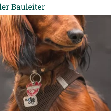
der Bauleiter