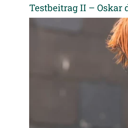
Testbeitrag II – Oskar 