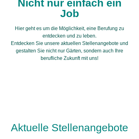
Nicht nur einfach ein
Job
Hier geht es um die Möglichkeit, eine Berufung zu
entdecken und zu leben.
Entdecken Sie unsere aktuellen Stellenangebote und
gestalten Sie nicht nur Gärten, sondern auch Ihre
berufliche Zukunft mit uns!
Aktuelle Stellenangebote