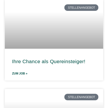
STELLENANGEBOT
Ihre Chance als Quereinsteiger!
ZUM JOB »
STELLENANGEBOT