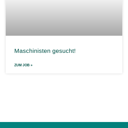
Maschinisten gesucht!
ZUM JOB »