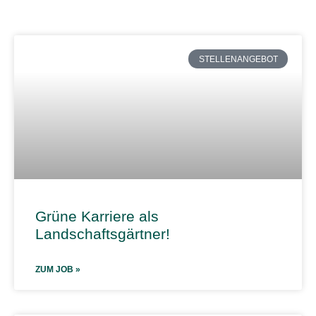
STELLENANGEBOT
Grüne Karriere als
Landschaftsgärtner!
ZUM JOB »