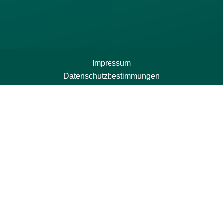
Impressum
Datenschutzbestimmungen